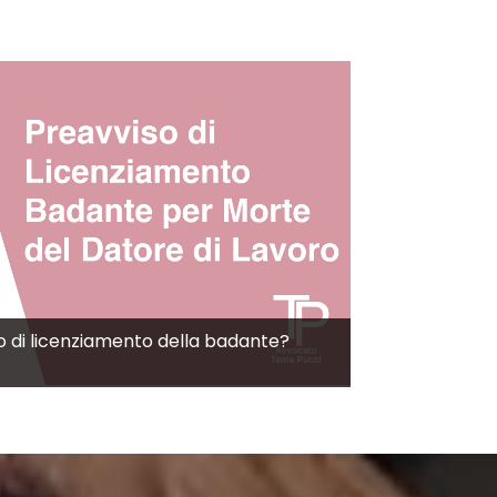
o di licenziamento della badante?