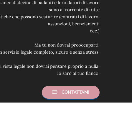
ianco di decine di badanti e loro datori di lavoro
sono al corrente di tutte
tiche che possono scaturire (contratti di lavoro,
assunzioni, licenziamenti
ecc.)
Ma tu non dovrai preoccuparti.
 servizio legale completo, sicuro e senza stress.
i vista legale non dovrai pensare proprio a nulla.
Io sarò al tuo fianco.
CONTATTAMI