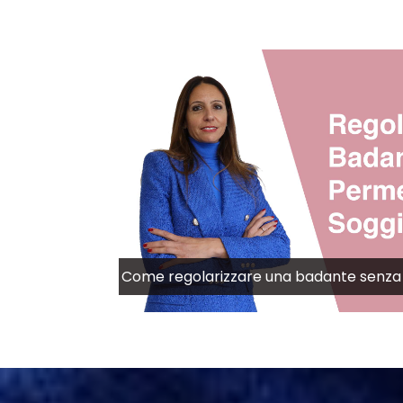
Come regolarizzare una badante senza 