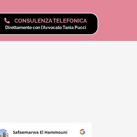
CONSULENZA TELEFONICA
Direttamente con l'Avvocato Tania Pucci