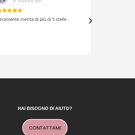
HAI BISOGNO DI AIUTO?
CONTATTAMI