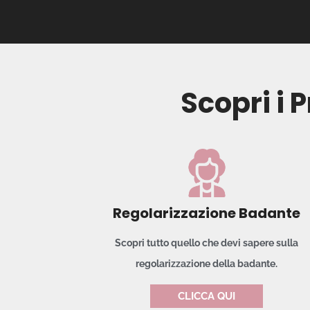
Scopri i 
Regolarizzazione Badante
Scopri tutto quello che devi sapere sulla
regolarizzazione della badante.
CLICCA QUI