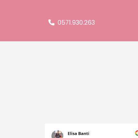
0571.930.263