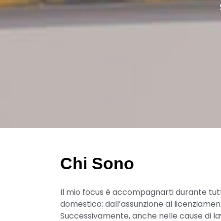
Chi Sono
Il mio focus è accompagnarti durante tutto
domestico: dall’assunzione al licenziamen
Successivamente, anche nelle cause di l