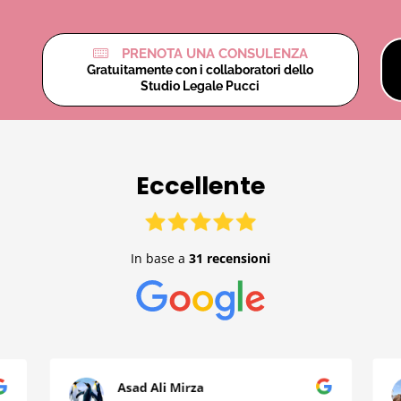
PRENOTA UNA CONSULENZA
Gratuitamente con i collaboratori dello
Studio Legale Pucci
Eccellente
In base a
31 recensioni