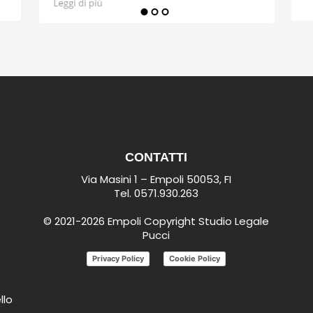
CONTATTI
Via Masini 1 – Empoli 50053, FI
Tel.
0571.930.263
© 2021-2026 Empoli Copyright Studio Legale
Pucci
Privacy Policy
Cookie Policy
llo