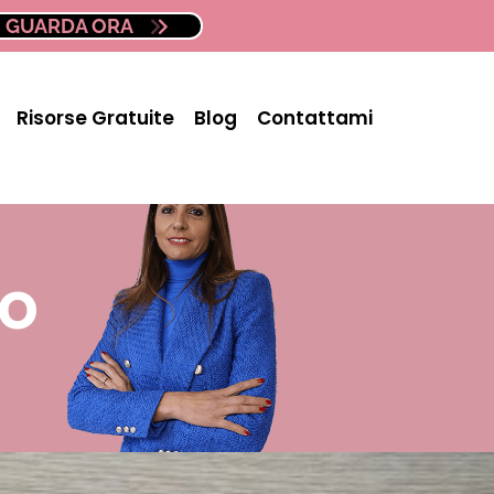
GUARDA ORA
Risorse Gratuite
Blog
Contattami
ro