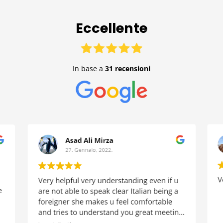
Eccellente
In base a
31 recensioni