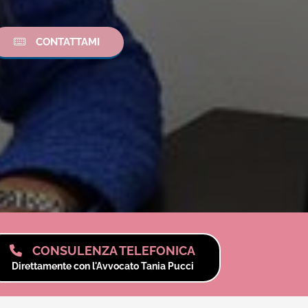
CONTATTAMI
CONSULENZA TELEFONICA
Direttamente con l'Avvocato Tania Pucci