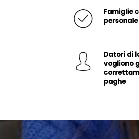
Famiglie 
personale
Datori di 
vogliono g
correttam
paghe