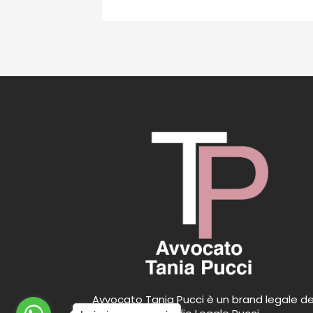
Avvocato Tania Pucci è un brand legale de