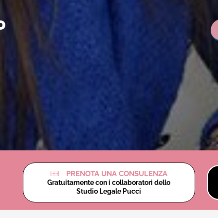
o
PRENOTA UNA CONSULENZA
Gratuitamente con i collaboratori dello
Studio Legale Pucci