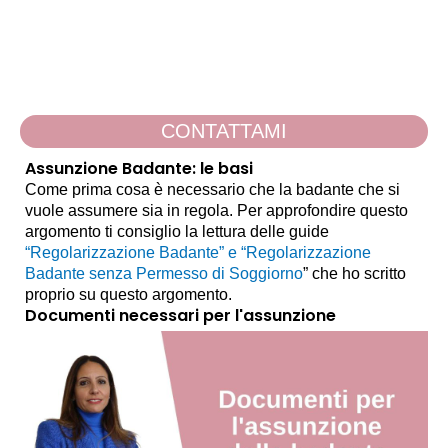
CONTATTAMI
Assunzione Badante: le basi
Come prima cosa è necessario che la badante che si
vuole assumere sia in regola. Per approfondire questo
argomento ti consiglio la lettura delle guide
“
Regolarizzazione Badante
” e “
Regolarizzazione
Badante senza Permesso di Soggiorno
” che ho scritto
proprio su questo argomento.
Documenti necessari per l'assunzione