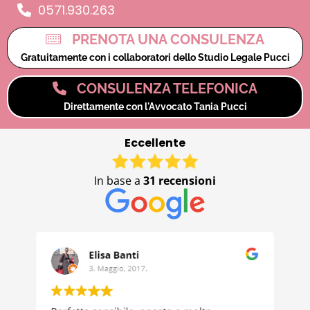
0571.930.263
PRENOTA UNA CONSULENZA
Gratuitamente con i collaboratori dello Studio Legale Pucci
CONSULENZA TELEFONICA
Direttamente con l'Avvocato Tania Pucci
Eccellente
In base a
31 recensioni