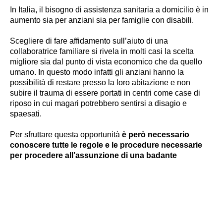
In Italia, il bisogno di assistenza sanitaria a domicilio è in
aumento sia per anziani sia per famiglie con disabili.
Scegliere di fare affidamento sull’aiuto di una
collaboratrice familiare si rivela in molti casi la scelta
migliore sia dal punto di vista economico che da quello
umano. In questo modo infatti gli anziani hanno la
possibilità di restare presso la loro abitazione e non
subire il trauma di essere portati in centri come case di
riposo in cui magari potrebbero sentirsi a disagio e
spaesati.
Per sfruttare questa opportunità
è però necessario
conoscere tutte le regole e le procedure necessarie
per procedere all’assunzione di una badante