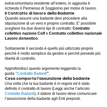
extracomunitaria residente all’estero, in aggiunta è
richiesto il Permesso di Soggiorno per motivi di lavoro.
Il Contratto di lavoro della Badante
Quando assumi una badante devi procedere alla
stipulazione di un vero e proprio contratto. E’ possibile
scegliere tra due diversi tipi di contratto:
Contratto
collettivo nazione Colf
e
Contratto collettivo nazionale
Lavoro domestico
.
Solitamente il secondo è quello più utilizzato proprio
perché è molto semplice da gestire e perché prevede più
libertà di controllo.
Approfondisci questo argomento leggendo la
guida
“
Contratto Badanti
”.
Cosa comporta l’assunzione della badante
Una volta che la tua badante è in regola ed è stato
definito il contratto di lavoro (Leggi anche l’articolo
Contratto Badanti
), il datore di lavoro deve comunicare
l’assunzione della badante agli Enti preposti.