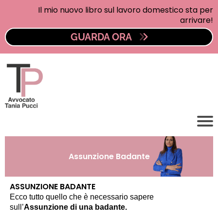
Il mio nuovo libro sul lavoro domestico sta per
arrivare!
GUARDA ORA
Assunzione Badante
ASSUNZIONE BADANTE
Ecco tutto quello che è necessario sapere
sull’
Assunzione di una badante.