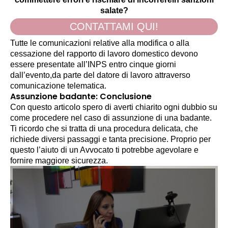
salate?
CONTATTAMI QUI!
Tutte le comunicazioni relative alla modifica o alla
cessazione del rapporto di lavoro domestico devono
essere presentate all’INPS entro cinque giorni
dall’evento,da parte del datore di lavoro attraverso
comunicazione telematica.
Assunzione badante: Conclusione
Con questo articolo spero di averti chiarito ogni dubbio su
come procedere nel caso di assunzione di una badante.
Ti ricordo che si tratta di una procedura delicata, che
richiede diversi passaggi e tanta precisione. Proprio per
questo l’aiuto di un Avvocato ti potrebbe agevolare e
fornire maggiore sicurezza.