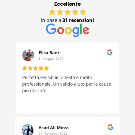
Eccellente
In base a
31 recensioni