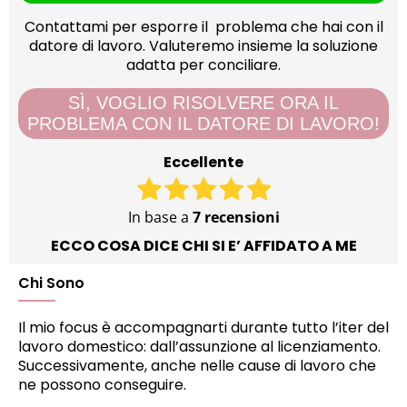
Contattami per esporre il problema che hai con il
datore di lavoro. Valuteremo insieme la soluzione
adatta per conciliare.
SÌ, VOGLIO RISOLVERE ORA IL
PROBLEMA CON IL DATORE DI LAVORO!
Eccellente
In base a
7 recensioni
ECCO COSA DICE CHI SI E’ AFFIDATO A ME
Chi Sono
Il mio focus è accompagnarti durante tutto l’iter del
lavoro domestico: dall’assunzione al licenziamento.
Successivamente, anche nelle cause di lavoro che
ne possono conseguire.