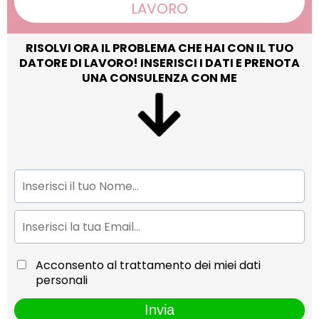
LAVORO
RISOLVI ORA IL PROBLEMA CHE HAI CON IL TUO
DATORE DI LAVORO! INSERISCI I DATI E PRENOTA
UNA CONSULENZA CON ME
Acconsento al trattamento dei miei dati
personali
Invia