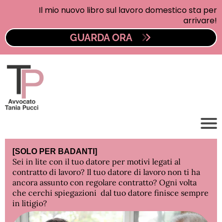
Il mio nuovo libro sul lavoro domestico sta per
arrivare!
GUARDA ORA
[SOLO PER BADANTI]
Sei in lite con il tuo datore per motivi legati al
contratto di lavoro? Il tuo datore di lavoro non ti ha
ancora assunto con regolare contratto? Ogni volta
che cerchi spiegazioni dal tuo datore finisce sempre
in litigio?