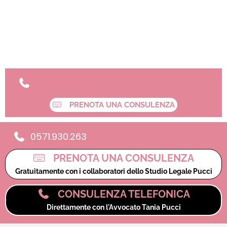
0571930263
PRENOTA UNA CONSULENZA
0571.930.263
PRENOTA UNA CONSULENZA
Gratuitamente con i collaboratori dello Studio Legale Pucci
CONSULENZA TELEFONICA
Direttamente con l'Avvocato Tania Pucci