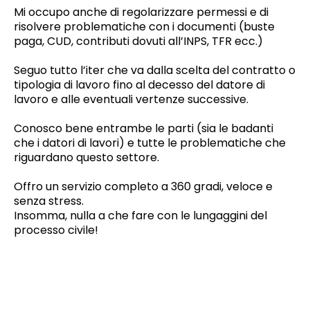
Mi occupo anche di regolarizzare permessi e di
risolvere problematiche con i documenti (buste
paga, CUD, contributi dovuti all’INPS, TFR ecc.)
Seguo tutto l’iter che va dalla scelta del contratto o
tipologia di lavoro fino al decesso del datore di
lavoro e alle eventuali vertenze successive.
Conosco bene entrambe le parti (sia le badanti
che i datori di lavori) e tutte le problematiche che
riguardano questo settore.
Offro un servizio completo a 360 gradi, veloce e
senza stress.
Insomma, nulla a che fare con le lungaggini del
processo civile!