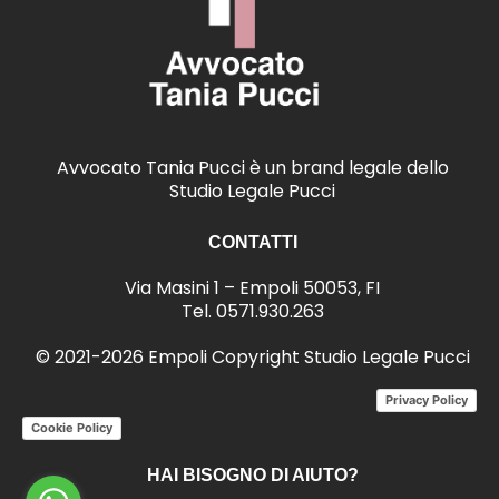
Avvocato Tania Pucci è un brand legale dello
Studio Legale Pucci
CONTATTI
Via Masini 1 – Empoli 50053, FI
Tel.
0571.930.263
© 2021-2026 Empoli Copyright Studio Legale Pucci
Privacy Policy
Cookie Policy
HAI BISOGNO DI AIUTO?