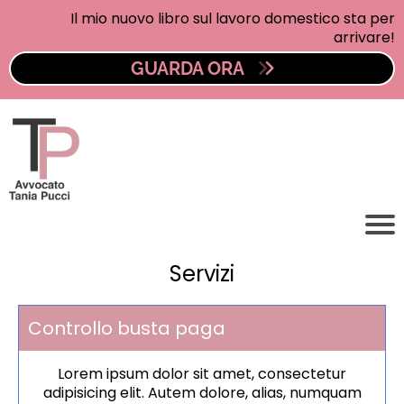
Il mio nuovo libro sul lavoro domestico sta per
arrivare!
GUARDA ORA
Servizi
Controllo busta paga
Lorem ipsum dolor sit amet, consectetur
adipisicing elit. Autem dolore, alias, numquam