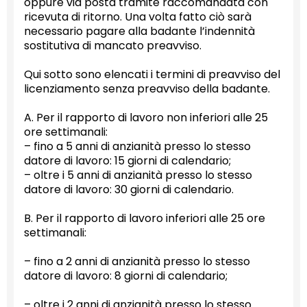
oppure via posta tramite raccomandata con
ricevuta di ritorno. Una volta fatto ciò sarà
necessario pagare alla badante l’indennità
sostitutiva di mancato preavviso.
Qui sotto sono elencati i termini di preavviso del
licenziamento senza preavviso della badante.
A. Per il rapporto di lavoro non inferiori alle 25
ore settimanali:
– fino a 5 anni di anzianità presso lo stesso
datore di lavoro: 15 giorni di calendario;
– oltre i 5 anni di anzianità presso lo stesso
datore di lavoro: 30 giorni di calendario.
B. Per il rapporto di lavoro inferiori alle 25 ore
settimanali:
– fino a 2 anni di anzianità presso lo stesso
datore di lavoro: 8 giorni di calendario;
– oltre i 2 anni di anzianità presso lo stesso