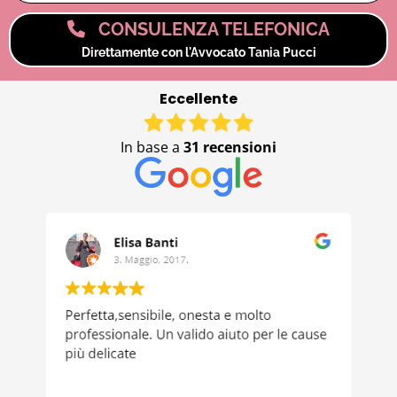
CONSULENZA TELEFONICA
Direttamente con l'Avvocato Tania Pucci
Eccellente
In base a
31 recensioni