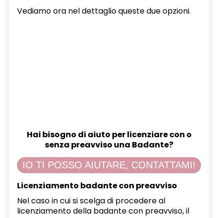
Vediamo ora nel dettaglio queste due opzioni.
Hai bisogno di aiuto per licenziare con o
senza preavviso una Badante?
IO TI POSSO AIUTARE, CONTATTAMI!
Licenziamento badante con preavviso
Nel caso in cui si scelga di procedere al
licenziamento della badante con preavviso, il