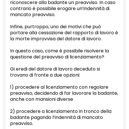
riconoscere alla badante un preavviso. In caso
contrario è possibile erogare un’indennità di
mancato preavviso.
Infine, purtroppo, uno dei motivi che può
portare alla cessazione del rapporto di lavoro è
la morte improvvisa del datore di lavoro.
In questo caso, come è possibile risolvere la
questione del preavviso di licenziamento?
Gi eredi del datore di lavoro deceduto si
trovano di fronte a due opzioni:
1) procedere al licenziamento con regolare
preavviso, decidendo di far lavorare la badante,
anche con mansioni diverse
2) procedere a licenziamento in tronco della
badante pagando l’indennità di mancato
preavviso.