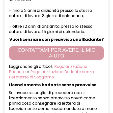
– fino a 2 anni di anzianità presso lo stesso
datore di lavoro: 8 giorni di calendario;
– oltre i 2 anni di anzianità presso lo stesso
datore di lavoro: 15 giorni di calendario.
Vuoi licenziare con preavviso una Badante?
CONTATTAMI PER AVERE IL MIO
AIUTO
Leggi anche gli articoli:
Regolarizzazione
Badante
e
Regolarizzazione Badante senza
Permesso di Soggiorno.
Licenziamento badante senza preavviso
Se invece si sceglie di procedere con il
licenziamento senza preavviso dovrà come
prima cosa consegnare la lettera di
licenziamento come raccomandata a mano