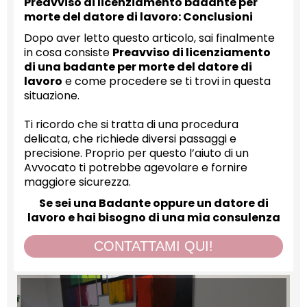
Preavviso di licenziamento badante per
morte del datore di lavoro: Conclusioni
Dopo aver letto questo articolo, sai finalmente
in cosa consiste
Preavviso di licenziamento
di una badante per morte del datore di
lavoro
e come procedere se ti trovi in questa
situazione.
Ti ricordo che si tratta di una procedura
delicata, che richiede diversi passaggi e
precisione. Proprio per questo l’aiuto di un
Avvocato ti potrebbe agevolare e fornire
maggiore sicurezza.
Se sei una Badante oppure un datore di
lavoro e hai bisogno di una mia consulenza
CONTATTAMI QUI!