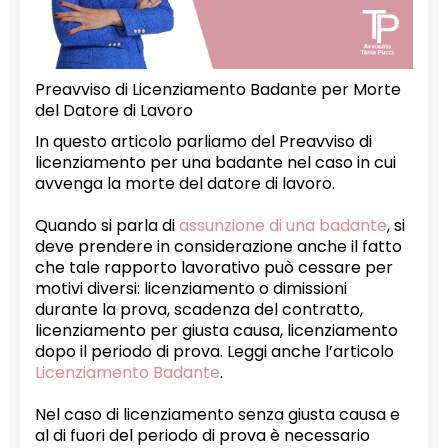
Preavviso di Licenziamento Badante per Morte
del Datore di Lavoro
In questo articolo parliamo del Preavviso di
licenziamento per una badante nel caso in cui
avvenga la morte del datore di lavoro.
Quando si parla di
assunzione di una badante
, si
deve prendere in considerazione anche il fatto
che tale rapporto lavorativo può cessare per
motivi diversi: licenziamento o dimissioni
durante la prova, scadenza del contratto,
licenziamento per giusta causa, licenziamento
dopo il periodo di prova. Leggi anche l’articolo
Licenziamento Badante
.
Nel caso di licenziamento senza giusta causa e
al di fuori del periodo di prova è necessario