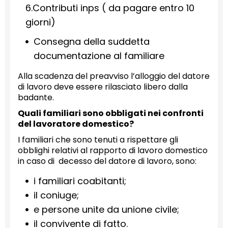
6.Contributi inps ( da pagare entro 10
giorni)
Consegna della suddetta
documentazione al familiare
Alla scadenza del preavviso l’alloggio del datore
di lavoro deve essere rilasciato libero dalla
badante.
Quali familiari sono obbligati nei confronti
del lavoratore domestico?
I familiari che sono tenuti a rispettare gli
obblighi relativi al rapporto di lavoro domestico
in caso di decesso del datore di lavoro, sono:
i familiari coabitanti;
il coniuge;
e persone unite da unione civile;
il convivente di fatto.