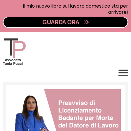
Il mio nuovo libro sul lavoro domestico sta per
arrivare!
GUARDA ORA