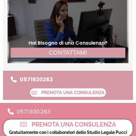
Hai Bisogno di una Consulenza?
CONTATTAMI
0571930263
PRENOTA UNA CONSULENZA
0571.930.263
PRENOTA UNA CONSULENZA
Gratuitamente con i collaboratori dello Studio Legale Pucci