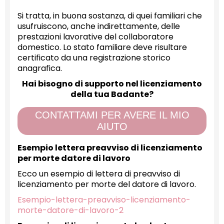
Si tratta, in buona sostanza, di quei familiari che
usufruiscono, anche indirettamente, delle
prestazioni lavorative del collaboratore
domestico. Lo stato familiare deve risultare
certificato da una registrazione storico
anagrafica.
Hai bisogno di supporto nel licenziamento
della tua Badante?
CONTATTAMI PER AVERE IL MIO
AIUTO
Esempio lettera preavviso di licenziamento
per morte datore di lavoro
Ecco un esempio di lettera di preavviso di
licenziamento per morte del datore di lavoro.
Esempio-lettera-preavviso-licenziamento-
morte-datore-di-lavoro-2