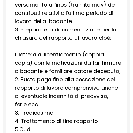
versamento all’inps (tramite mav) dei
contributi relativi all’ultimo periodo di
lavoro della badante.
3. Preparare la documentazione per la
chiusura del rapporto di lavoro cioè:
1. lettera di licenziamento (doppia
copia) con le motivazioni da far firmare
a badante e familiare datore deceduto,
2. Busta paga fino alla cessazione del
rapporto di lavoro,comprensiva anche
di eventuale indennità di preavviso,
ferie ecc
3. Tredicesima
4. Trattamento di fine rapporto
5.Cud