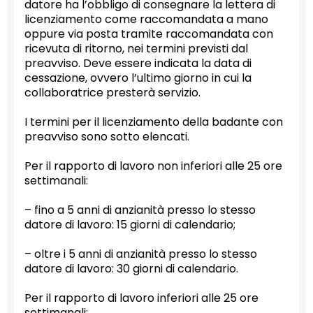
datore ha l’obbligo di consegnare la lettera di
licenziamento come raccomandata a mano
oppure via posta tramite raccomandata con
ricevuta di ritorno, nei termini previsti dal
preavviso. Deve essere indicata la data di
cessazione, ovvero l’ultimo giorno in cui la
collaboratrice presterà servizio.
I termini per il licenziamento della badante con
preavviso sono sotto elencati.
Per il rapporto di lavoro non inferiori alle 25 ore
settimanali:
– fino a 5 anni di anzianità presso lo stesso
datore di lavoro: 15 giorni di calendario;
– oltre i 5 anni di anzianità presso lo stesso
datore di lavoro: 30 giorni di calendario.
Per il rapporto di lavoro inferiori alle 25 ore
settimanali: