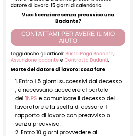
datore di lavoro: 15 giorni di calendario.
Vuoi licenziare senza preavviso una
Badante?
CONTATTAMI PER AVERE IL MIO
AIUTO
Leggi anche gli articoli:
Busta Paga Badante
,
Assunzione badante
e
Contratto Badanti
.
Morte del datore di lavoro: cosa fare
1. Entro i 5 giorni successivi dal decesso
, è necessario accedere al portale
dell’
INPS
e comunicare il decesso del
lavoratore e la scelta di cessare il
rapporto di lavoro con preavviso o
senza preavviso.
2. Entro 10 giorni provvedere al