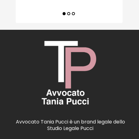
Avvocato Tania Pucci è un brand legale dello
Studio Legale Pucci