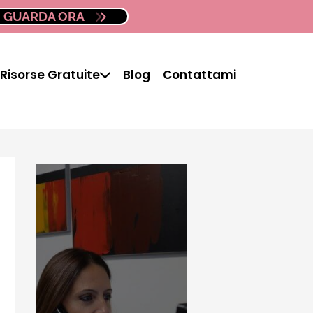
GUARDA ORA
Risorse Gratuite
Blog
Contattami