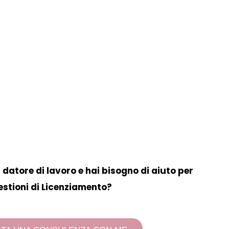
datore di lavoro e hai bisogno di aiuto per
stioni di Licenziamento?