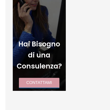
Hai Bisogno
di una
Consulenza?
CONTATTAMI