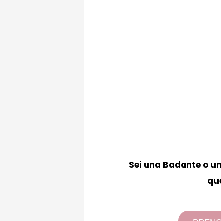
Sei una Badante o un 
que