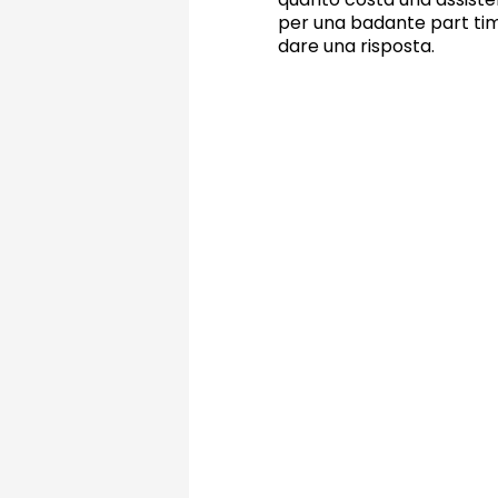
per una badante part ti
dare una risposta.