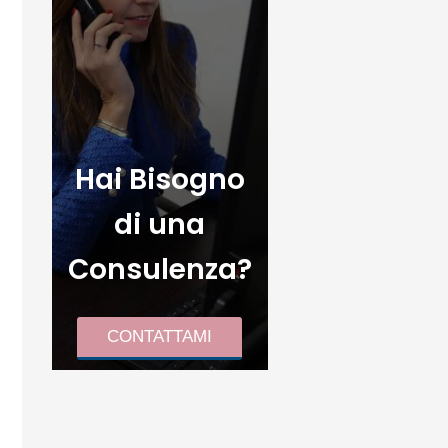
Hai Bisogno
di una
Consulenza?
CONTATTAMI