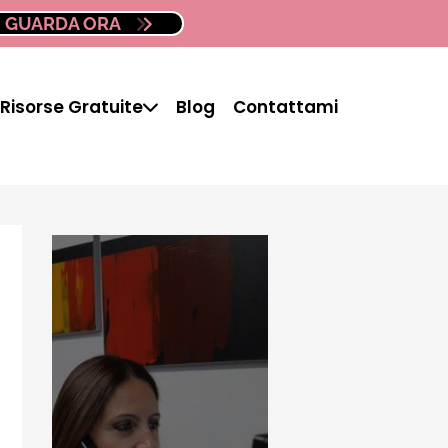
GUARDA ORA
Risorse Gratuite
Blog
Contattami