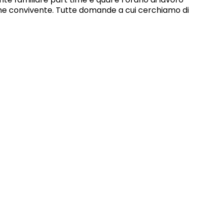
me convivente. Tutte domande a cui cerchiamo di