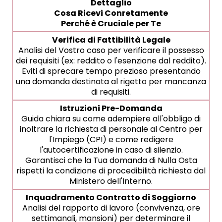
Dettaglio
Cosa Ricevi Conretamente
Perché è Cruciale per Te
Verifica di Fattibilità Legale
Analisi del Vostro caso per verificare il possesso
dei requisiti (ex: reddito o l'esenzione dal reddito).
Eviti di sprecare tempo prezioso presentando
una domanda destinata al rigetto per mancanza
di requisiti.
Istruzioni Pre-Domanda
Guida chiara su come adempiere all'obbligo di
inoltrare la richiesta di personale al Centro per
l'Impiego (CPI) e come redigere
l'autocertificazione in caso di silenzio.
Garantisci che la Tua domanda di Nulla Osta
rispetti la condizione di procedibilità richiesta dal
Ministero dell'Interno.
Inquadramento Contratto di Soggiorno
Analisi del rapporto di lavoro (convivenza, ore
settimanali, mansioni) per determinare il