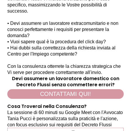
specifico, massimizzando le Vostre possibilità di
successo.
• Devi assumere un lavoratore extracomunitario e non
conosci perfettamente i requisiti per presentare la
domanda?
• Vuoi sapere qual è la procedura del click day?
• Hai dubbi sulla correttezza della richiesta inviata al
Centro per l'Impiego competente?
Con la consulenza otterrete la chiarezza strategica che
Vi serve per procedere correttamente all'invio.
Devi assumere un lavoratore domestico con
Decreto Flussi senza commettere errori?
CONTATTAMI QUI!
Cosa Troverai nella Consulenza?
La sessione di 60 minuti su Google Meet con l'Avvocato
Tania Pucci è personalizzata sulla praticità e l'azione,
con focus esclusivo sui requisiti del Decreto Flussi