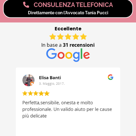
CONSULENZA TELEFONICA
Direttamente con l'Avvocato Tania Pucci
Eccellente
In base a
31 recensioni