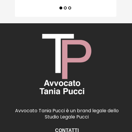
Avvocato Tania Pucci è un brand legale dello
Studio Legale Pucci
CONTATTI