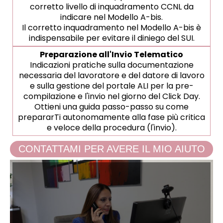
corretto livello di inquadramento CCNL da
indicare nel Modello A-bis.
Il corretto inquadramento nel Modello A-bis è
indispensabile per evitare il diniego del SUI.
Preparazione all'Invio Telematico
Indicazioni pratiche sulla documentazione
necessaria del lavoratore e del datore di lavoro
e sulla gestione del portale ALI per la pre-
compilazione e l'invio nel giorno del Click Day.
Ottieni una guida passo-passo su come
prepararTi autonomamente alla fase più critica
e veloce della procedura (l'invio).
CONTATTAMI PER AVERE IL MIO AIUTO