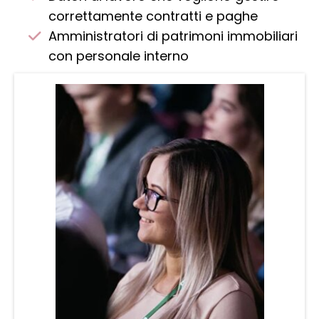
correttamente contratti e paghe
Amministratori di patrimoni immobiliari
con personale interno