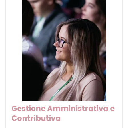
Gestione Amministrativa e
Contributiva