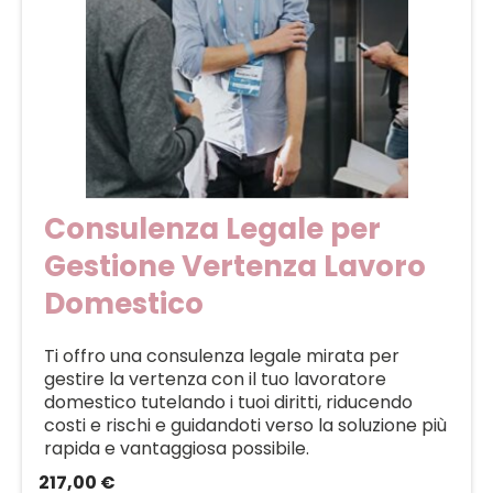
Consulenza Legale per
Gestione Vertenza Lavoro
Domestico
Ti offro una consulenza legale mirata per
gestire la vertenza con il tuo lavoratore
domestico tutelando i tuoi diritti, riducendo
costi e rischi e guidandoti verso la soluzione più
rapida e vantaggiosa possibile.
217,00 €