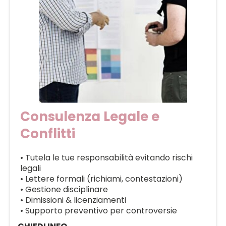
Consulenza Legale e
Conflitti
• Tutela le tue responsabilità evitando rischi
legali
• Lettere formali (richiami, contestazioni)
• Gestione disciplinare
• Dimissioni & licenziamenti
• Supporto preventivo per controversie