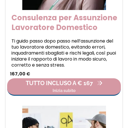
Consulenza per Assunzione
Lavoratore Domestico
Ti guido passo dopo passo nell’assunzione del
tuo lavoratore domestico, evitando errori,
inquadramenti sbagliati e rischi legali, così puoi
iniziare il rapporto di lavoro in modo sicuro,
corretto e senza stress.
167,00 €
TUTTO INCLUSO A € 167
Inizia subito