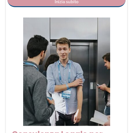
Inizia subito