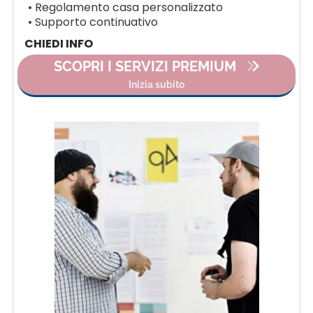
• Regolamento casa personalizzato
• Supporto continuativo
CHIEDI INFO
SCOPRI I SERVIZI PREMIUM
Inizia subito