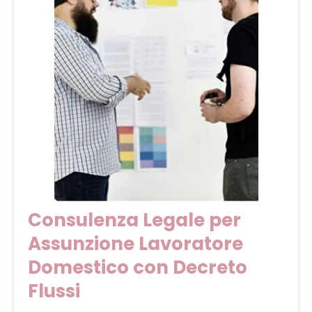
Consulenza Legale per
Assunzione Lavoratore
Domestico con Decreto
Flussi