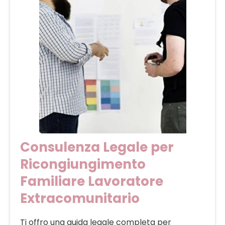
Consulenza Legale per
Ricongiungimento
Familiare Lavoratore
Extracomunitario
Ti offro una guida legale completa per