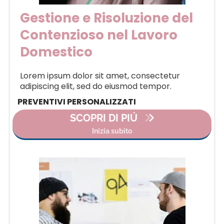
Gestione e Risoluzione del
Contenzioso nel Lavoro
Domestico
Lorem ipsum dolor sit amet, consectetur
adipiscing elit, sed do eiusmod tempor.
PREVENTIVI PERSONALIZZATI
SCOPRI DI PIÚ
Inizia subito