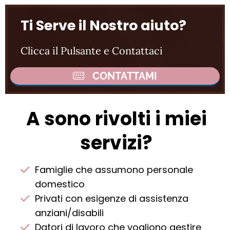
Ti Serve il Nostro aiuto?
Clicca il Pulsante e Contattaci
CONTATTAMI
A sono rivolti i miei
servizi?
Famiglie che assumono personale
domestico
Privati con esigenze di assistenza
anziani/disabili
Datori di lavoro che vogliono gestire