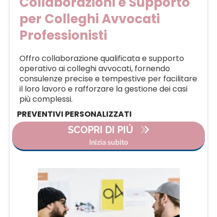
Collaborazioni e Supporto
per Colleghi Avvocati
Professionisti
Offro collaborazione qualificata e supporto
operativo ai colleghi avvocati, fornendo
consulenze precise e tempestive per facilitare
il loro lavoro e rafforzare la gestione dei casi
più complessi.
PREVENTIVI PERSONALIZZATI
SCOPRI DI PIÚ
Inizia subito