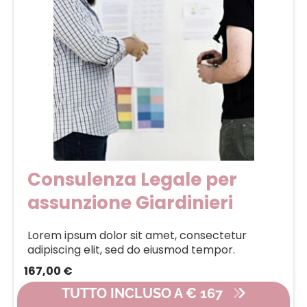
Consulenza Legale per
assunzione Giardinieri
Lorem ipsum dolor sit amet, consectetur
adipiscing elit, sed do eiusmod tempor.
167,00 €
TUTTO INCLUSO A € 167