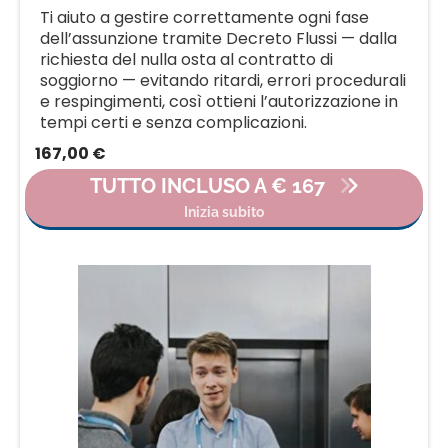
Ti aiuto a gestire correttamente ogni fase
dell’assunzione tramite Decreto Flussi — dalla
richiesta del nulla osta al contratto di
soggiorno — evitando ritardi, errori procedurali
e respingimenti, così ottieni l’autorizzazione in
tempi certi e senza complicazioni.
167,00 €
TUTTO INCLUSO A € 167
Inizia subito