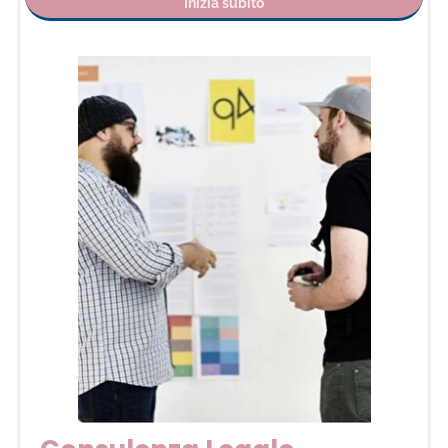
Inizia subito