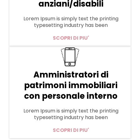
anziani/disabili
Lorem Ipsum is simply text the printing
typesetting industry has been
SCOPRI DI PIU'
Amministratori di
patrimoni immobiliari
con personale interno
Lorem Ipsum is simply text the printing
typesetting industry has been
SCOPRI DI PIU'