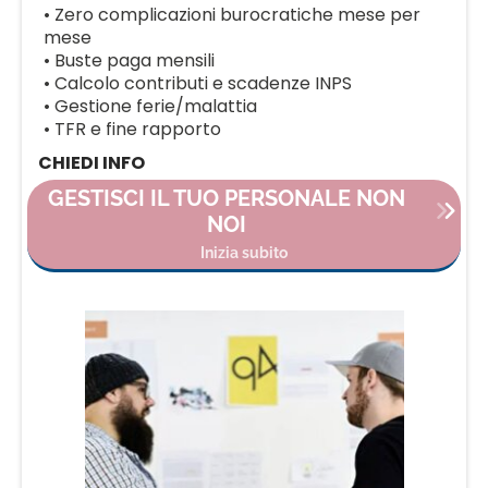
• Zero complicazioni burocratiche mese per
mese
• Buste paga mensili
• Calcolo contributi e scadenze INPS
• Gestione ferie/malattia
• TFR e fine rapporto
CHIEDI INFO
GESTISCI IL TUO PERSONALE NON
NOI
Inizia subito