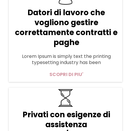
Datori di lavoro che
vogliono gestire
correttamente contratti e
paghe
Lorem Ipsum is simply text the printing
typesetting industry has been
SCOPRI DI PIU'
Privati con esigenze di
assistenza