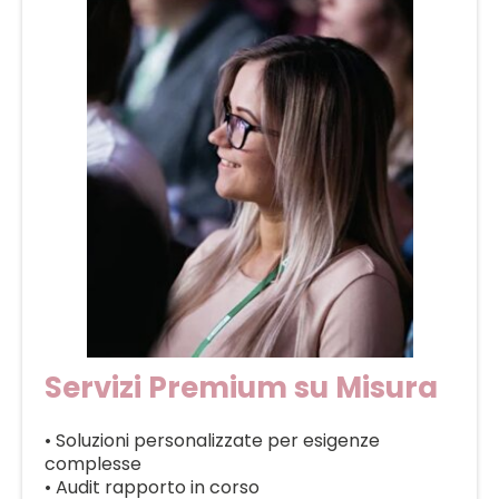
Servizi Premium su Misura
• Soluzioni personalizzate per esigenze
complesse
• Audit rapporto in corso