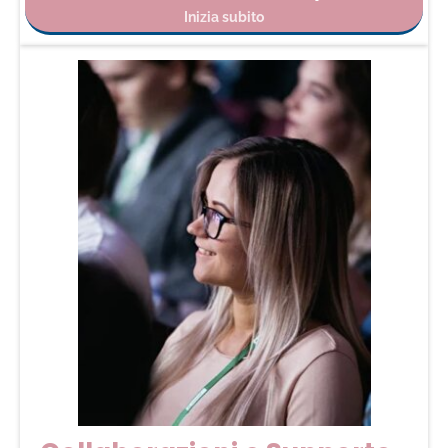
Inizia subito