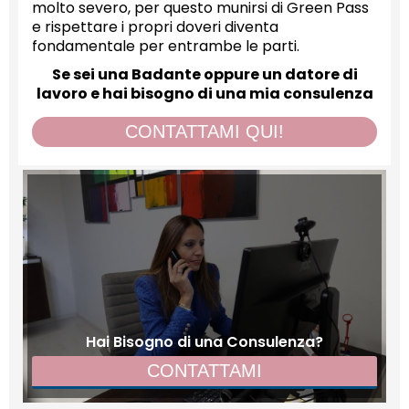
molto severo, per questo munirsi di Green Pass
e rispettare i propri doveri diventa
fondamentale per entrambe le parti.
Se sei una Badante oppure un datore di
lavoro e hai bisogno di una mia consulenza
CONTATTAMI QUI!
Hai Bisogno di una Consulenza?
CONTATTAMI