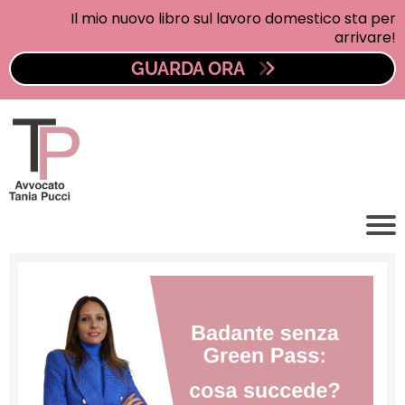
Il mio nuovo libro sul lavoro domestico sta per
arrivare!
GUARDA ORA