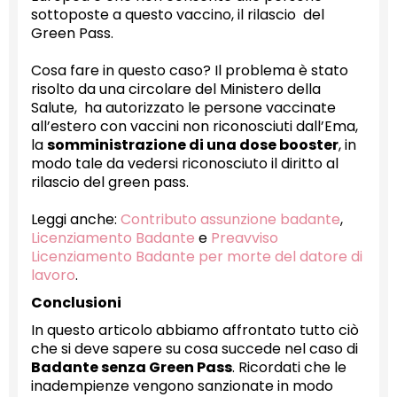
sottoposte a questo vaccino, il rilascio del
Green Pass.
Cosa fare in questo caso? Il problema è stato
risolto da una circolare del Ministero della
Salute, ha autorizzato le persone vaccinate
all’estero con vaccini non riconosciuti dall’Ema,
la
somministrazione di una dose booster
, in
modo tale da vedersi riconosciuto il diritto al
rilascio del green pass.
Leggi anche:
Contributo assunzione badante
,
Licenziamento Badante
e
Preavviso
Licenziamento Badante per morte del datore di
lavoro
.
Conclusioni
In questo articolo abbiamo affrontato tutto ciò
che si deve sapere su cosa succede nel caso di
Badante senza Green Pass
. Ricordati che le
inadempienze vengono sanzionate in modo