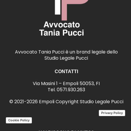
Avvocato Tania Pucci è un brand legale dello
Studio Legale Pucci
CONTATTI
Via Masini 1 – Empoli 50053, FI
Tel.
0571.930.263
© 2021-2026 Empoli Copyright Studio Legale Pucci
Privacy Policy
Cookie Policy