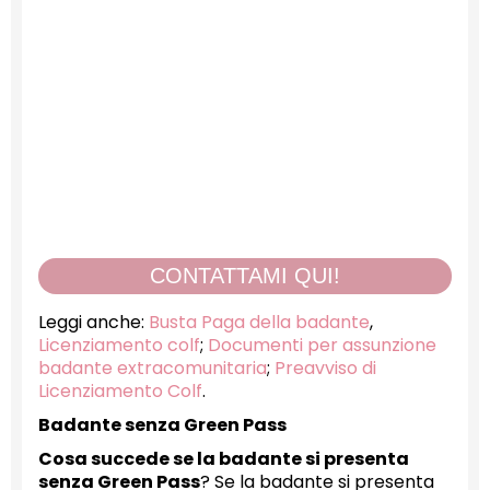
CONTATTAMI QUI!
Leggi anche:
Busta Paga della badante
,
Licenziamento colf
;
Documenti per assunzione
badante extracomunitaria
;
Preavviso di
Licenziamento Colf
.
Badante senza Green Pass
Cosa succede se la badante si presenta
senza Green Pass
? Se la badante si presenta