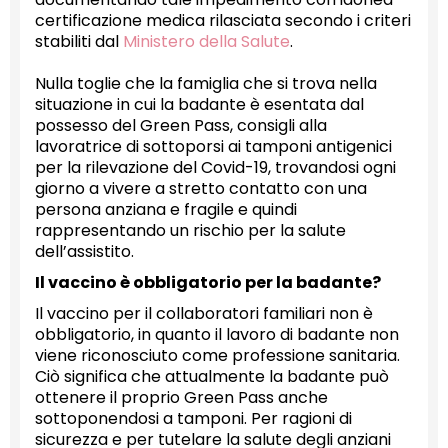
certificazione medica rilasciata secondo i criteri
stabiliti dal
Ministero della Salute
.
Nulla toglie che la famiglia che si trova nella
situazione in cui la badante è esentata dal
possesso del Green Pass, consigli alla
lavoratrice di sottoporsi ai tamponi antigenici
per la rilevazione del Covid-19, trovandosi ogni
giorno a vivere a stretto contatto con una
persona anziana e fragile e quindi
rappresentando un rischio per la salute
dell’assistito.
Il vaccino è obbligatorio per la badante?
Il vaccino per il collaboratori familiari non è
obbligatorio, in quanto il lavoro di badante non
viene riconosciuto come professione sanitaria.
Ciò significa che attualmente la badante può
ottenere il proprio Green Pass anche
sottoponendosi a tamponi. Per ragioni di
sicurezza e per tutelare la salute degli anziani