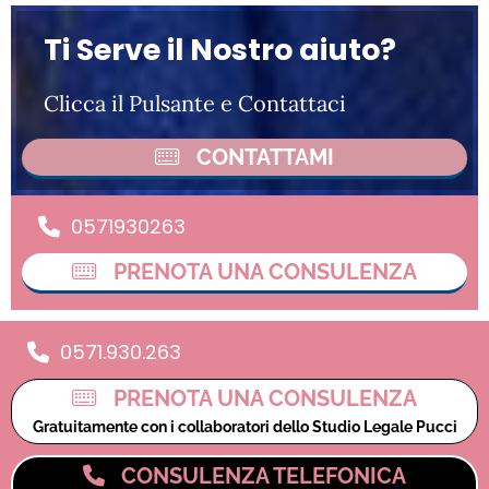
Ti Serve il Nostro aiuto?
Clicca il Pulsante e Contattaci
CONTATTAMI
0571930263
PRENOTA UNA CONSULENZA
0571.930.263
PRENOTA UNA CONSULENZA
Gratuitamente con i collaboratori dello Studio Legale Pucci
CONSULENZA TELEFONICA