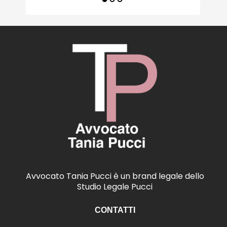
Avvocato Tania Pucci è un brand legale dello
Studio Legale Pucci
CONTATTI