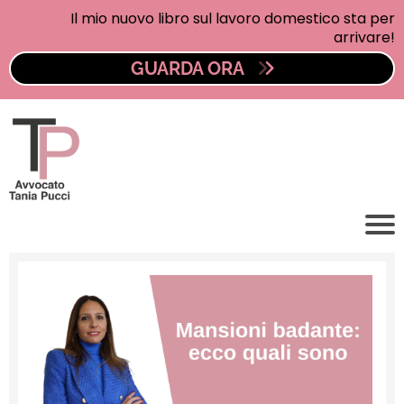
Il mio nuovo libro sul lavoro domestico sta per
arrivare!
GUARDA ORA