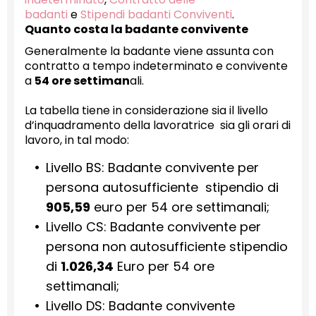
badanti
e
Stipendi badanti Conviventi
.
Quanto costa la badante convivente
Generalmente la badante viene assunta con
contratto a tempo indeterminato e convivente
a
54 ore settiman
ali.
La tabella tiene in considerazione sia il livello
d’inquadramento della lavoratrice sia gli orari di
lavoro, in tal modo:
Livello BS: Badante convivente per
persona autosufficiente stipendio di
905,59
euro per 54 ore settimanali;
Livello CS: Badante convivente per
persona non autosufficiente stipendio
di
1.026,34
Euro per 54 ore
settimanali;
Livello DS: Badante convivente