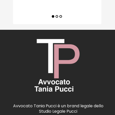
Avvocato Tania Pucci è un brand legale dello
Studio Legale Pucci