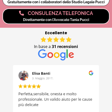
Gratuitamente con i collaboratori dello Studio Legale Pucci
CONSULENZA TELEFONICA
Direttamente con l'Avvocato Tania Pucci
Eccellente
In base a
31 recensioni