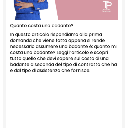
Quanto costa una badante?
In questo articolo rispondiamo alla prima
domanda che viene fatta appena si rende
necessario assumere una badante è: quanto mi
costa una badante? Leggi l’articolo e scopri
tutto quello che devi sapere sul costo di una
badante a seconda del tipo di contratto che ha
e dal tipo di assistenza che fornisce.