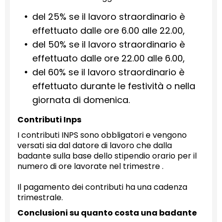
del 25% se il lavoro straordinario è
effettuato dalle ore 6.00 alle 22.00,
del 50% se il lavoro straordinario è
effettuato dalle ore 22.00 alle 6.00,
del 60% se il lavoro straordinario è
effettuato durante le festività o nella
giornata di domenica.
Contributi Inps
I contributi INPS sono obbligatori e vengono
versati sia dal datore di lavoro che dalla
badante sulla base dello stipendio orario per il
numero di ore lavorate nel trimestre .
Il pagamento dei contributi ha una cadenza
trimestrale.
Conclusioni su quanto costa una badante