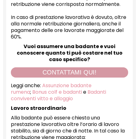
retribuzione viene corrisposta normalmente.
In caso di prestazione lavorativa è dovuto, oltre
alla normale retribuzione giornaliera, anche il
pagamento delle ore lavorate maggiorate del
60%.
Vuoi assumere una badante e vuoi
conoscere quanto ti può costare nel tuo
caso specifico?
CONTATTAMI QUI!
Leggi anche:
Assunzione badante
rumena
;
Bonus colf e badanti
e
Badanti
conviventi vitto e alloggio
Lavoro straordinario
Alla badante può essere chiesta una
prestazione lavorativa oltre l’orario di lavoro
stabilito, sia di giorno che di notte. In tal caso la
retribuzione viene maggiorata: