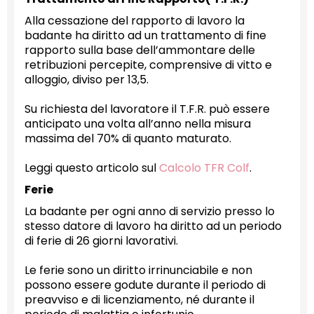
Alla cessazione del rapporto di lavoro la
badante ha diritto ad un trattamento di fine
rapporto sulla base dell’ammontare delle
retribuzioni percepite, comprensive di vitto e
alloggio, diviso per 13,5.
Su richiesta del lavoratore il T.F.R. può essere
anticipato una volta all’anno nella misura
massima del 70% di quanto maturato.
Leggi questo articolo sul
Calcolo TFR Colf
.
Ferie
La badante per ogni anno di servizio presso lo
stesso datore di lavoro ha diritto ad un periodo
di ferie di 26 giorni lavorativi.
Le ferie sono un diritto irrinunciabile e non
possono essere godute durante il periodo di
preavviso e di licenziamento, né durante il