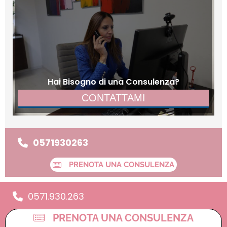
Hai Bisogno di una Consulenza?
CONTATTAMI
0571930263
PRENOTA UNA CONSULENZA
0571.930.263
PRENOTA UNA CONSULENZA