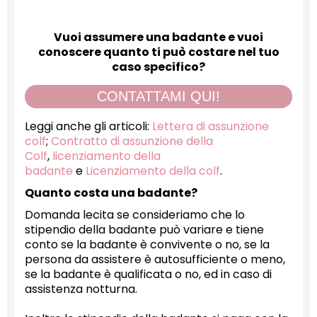
Vuoi assumere una badante e vuoi
conoscere quanto ti può costare nel tuo
caso specifico?
CONTATTAMI QUI!
Leggi anche gli articoli:
Lettera di assunzione
colf
;
Contratto di assunzione della
Colf
,
licenziamento della
badante
e
Licenziamento della colf
.
Quanto costa una badante?
Domanda lecita se consideriamo che lo
stipendio della badante può variare e tiene
conto se la badante è convivente o no, se la
persona da assistere è autosufficiente o meno,
se la badante è qualificata o no, ed in caso di
assistenza notturna.