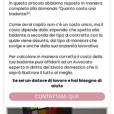
In questo articolo abbiamo risposto in maniera
completa alla domanda “Quanto costa una
badante?”.
Come avrai capito non c’è un costo unico, ma il
costo dipende dallo stipendio che spetta alla
badante a seconda del tipo di contratto con la
quale viene assunta, dal tipo di mansioni che
svolge e anche dalla sua anzianità lavorativa.
Per calcolare in maniera corretta il costo della
tua badante puoi affidarti ad un Avvocato
esperto in diritto del lavoro domestico che ti
saprà illustrare il tutto al meglio.
Se sei un datore di lavoro e hai bisogno di
aiuto
CONTATTAMI QUI!