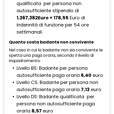
qualificata per persona non
autosufficiente stipendio di
1.267,382Euro + 178,55
Euro di
indennità di funzione per 54 ore
settimanali.
Quanto costa badante non convivente
Nel caso in cui la badante non sia convivente le
spetta una paga oraria, secondo il livello di
inquadramento:
Livello BS: Badante per persona
autosufficiente paga oraria
6,40
euro
Livello CS: Badante per persona non
autosufficiente paga oraria
7,13
euro
Livello DS: Badante qualificata per
persona non autosufficiente paga
oraria
8,57
euro