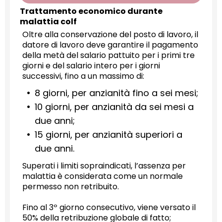
Trattamento economico durante
malattia colf
Oltre alla conservazione del posto di lavoro, il
datore di lavoro deve garantire il pagamento
della metà del salario pattuito per i primi tre
giorni e del salario intero per i giorni
successivi, fino a un massimo di:
8 giorni, per anzianità fino a sei mesi;
10 giorni, per anzianità da sei mesi a
due anni;
15 giorni, per anzianità superiori a
due anni.
Superati i limiti sopraindicati, l’assenza per
malattia è considerata come un normale
permesso non retribuito.
Fino al 3º giorno consecutivo, viene versato il
50% della retribuzione globale di fatto;