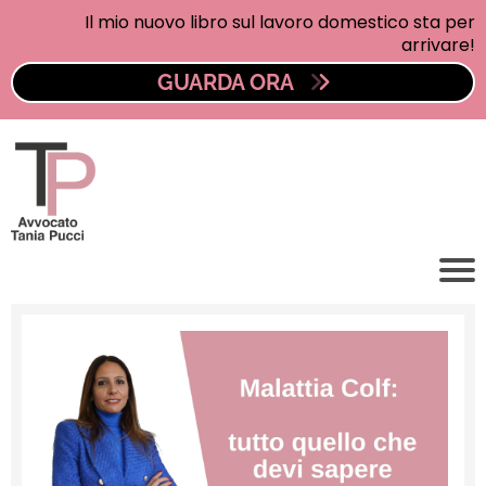
Il mio nuovo libro sul lavoro domestico sta per
arrivare!
GUARDA ORA