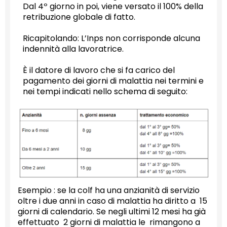
Dal 4º giorno in poi, viene versato il 100% della
retribuzione globale di fatto.
Ricapitolando: L’Inps non corrisponde alcuna
indennità alla lavoratrice.
È il datore di lavoro che si fa carico del
pagamento dei giorni di malattia nei termini e
nei tempi indicati nello schema di seguito:
Esempio : se la colf ha una anzianità di servizio
oltre i due anni in caso di malattia ha diritto a 15
giorni di calendario. Se negli ultimi 12 mesi ha già
effettuato 2 giorni di malattia le rimangono a