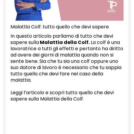
Malattia Colf: tutto quello che devi sapere
In questo articolo parliamo di tutto che devi
sapere sulla
Malattia della Colf.
La colf è una
lavoratrice a tutti gli effetti e pertanto ha diritto
ad avere dei giorni di malattia quando non si
sente bene. Sia che tu sia una colf oppure uno
suo datore di lavoro è necessario che tu sappia
tutto quello che devi fare nel caso della
malattia.
Leggi l’articolo e scopri tutto quello che devi
sapere sulla Malattia della Colf.