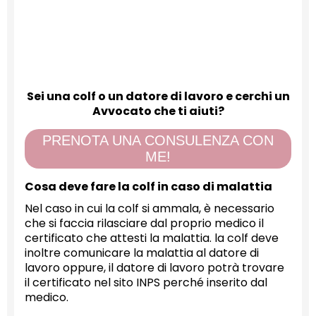
Sei una colf o un datore di lavoro e cerchi un
Avvocato che ti aiuti?
PRENOTA UNA CONSULENZA CON
ME!
Cosa deve fare la colf in caso di malattia
Nel caso in cui la colf si ammala, è necessario
che si faccia rilasciare dal proprio medico il
certificato che attesti la malattia. la colf deve
inoltre comunicare la malattia al datore di
lavoro oppure, il datore di lavoro potrà trovare
il certificato nel sito INPS perché inserito dal
medico.