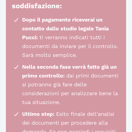
soddisfazione:
Dopo il pagamento riceverai un
contatto dallo studio legale Tania
Pucci:
ti verranno indicati tutti i
documenti da inviare per il controllo.
Sarà molto semplice.
Nella seconda fase verrà fatto già un
primo controllo:
dai primi documenti
si potranno già fare delle
considerazioni per analizzare bene la
tua situazione.
Ultimo step:
Esito finale dell'analisi
dei documenti per procedere alla
domanda. Se non possiedi i requisiti