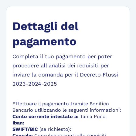
Dettagli del
pagamento
Completa il tuo pagamento per poter
procedere all'analisi dei requisiti per
inviare la domanda per il Decreto Flussi
2023-2024-2025
Effettuare il pagamento tramite Bonifico
Bancario utilizzando le seguenti informazioni:
Conto corrente intestato a:
Tania Pucci
Iban:
SWIFT/BIC
(se richiesto):
Causale:
Consulenza controllo requisiti