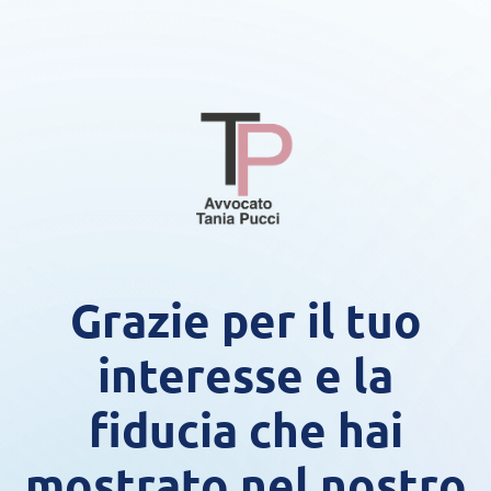
Grazie per il tuo
interesse e la
fiducia che hai
mostrato nel nostro