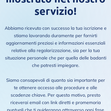
servizio!
Abbiamo ricevuto con successo la tua iscrizione e
stiamo lavorando duramente per fornirti
aggiornamenti preziosi e informazioni essenziali
relative alla regolarizzazione, sia per la tua
situazione personale che per quella delle badanti
che potresti impiegare.
Siamo consapevoli di quanto sia importante per
te ottenere accesso alle procedure e alle
scadenze chiave. Per questo motivo, presto
riceverai email con link diretti e promemoria
puntuali che ti guideranno attraverso ogni fase