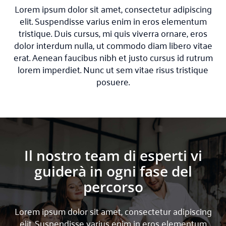
Lorem ipsum dolor sit amet, consectetur adipiscing
elit. Suspendisse varius enim in eros elementum
tristique. Duis cursus, mi quis viverra ornare, eros
dolor interdum nulla, ut commodo diam libero vitae
erat. Aenean faucibus nibh et justo cursus id rutrum
lorem imperdiet. Nunc ut sem vitae risus tristique
posuere.
Il nostro team di esperti vi
guiderà in ogni fase del
percorso
Lorem ipsum dolor sit amet, consectetur adipiscing
elit. Suspendisse varius enim in eros elementum