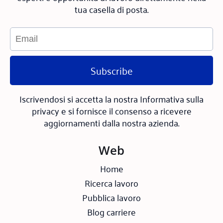
tua casella di posta.
Subscribe
Iscrivendosi si accetta la nostra Informativa sulla
privacy e si fornisce il consenso a ricevere
aggiornamenti dalla nostra azienda.
Web
Home
Ricerca lavoro
Pubblica lavoro
Blog carriere