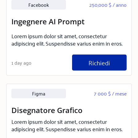
Facebook
250,000 $ / anno
Ingegnere AI Prompt
Lorem ipsum dolor sit amet, consectetur
adipiscing elit. Suspendisse varius enim in eros.
Richiedi
1 day ago
Figma
7 000 $ / mese
Disegnatore Grafico
Lorem ipsum dolor sit amet, consectetur
adipiscing elit. Suspendisse varius enim in eros.