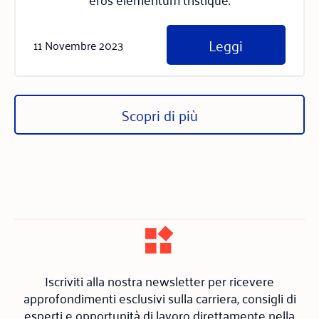
Leggi
11 Novembre 2023
Scopri di più
Iscriviti alla nostra newsletter per ricevere
approfondimenti esclusivi sulla carriera, consigli di
esperti e opportunità di lavoro direttamente nella