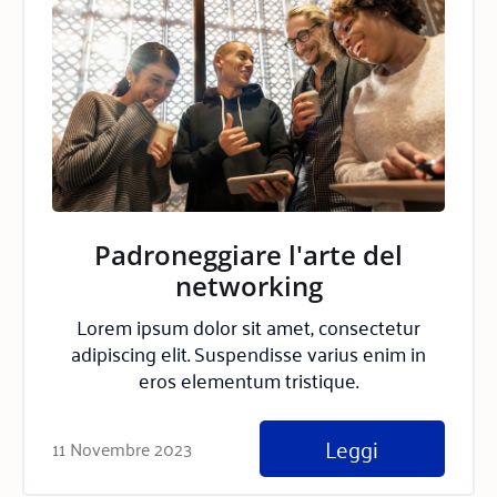
Padroneggiare l'arte del
networking
Lorem ipsum dolor sit amet, consectetur
adipiscing elit. Suspendisse varius enim in
eros elementum tristique.
Leggi
11 Novembre 2023