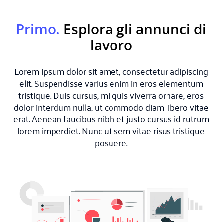
Primo.
Esplora gli annunci di
lavoro
Lorem ipsum dolor sit amet, consectetur adipiscing
elit. Suspendisse varius enim in eros elementum
tristique. Duis cursus, mi quis viverra ornare, eros
dolor interdum nulla, ut commodo diam libero vitae
erat. Aenean faucibus nibh et justo cursus id rutrum
lorem imperdiet. Nunc ut sem vitae risus tristique
posuere.