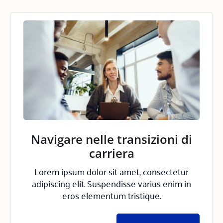
Navigare nelle transizioni di
carriera
Lorem ipsum dolor sit amet, consectetur
adipiscing elit. Suspendisse varius enim in
eros elementum tristique.