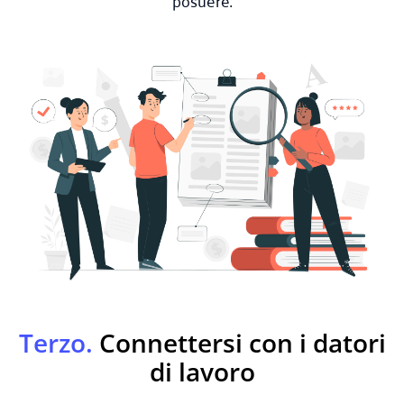
Terzo.
Connettersi con i datori
di lavoro