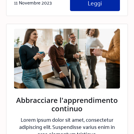
Leggi
11 Novembre 2023
Abbracciare l'apprendimento
continuo
Lorem ipsum dolor sit amet, consectetur
adipiscing elit. Suspendisse varius enim in
eros elementum tristique.