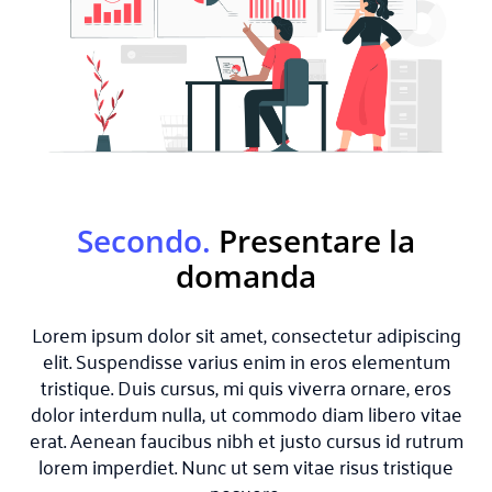
Secondo.
Presentare la
domanda
Lorem ipsum dolor sit amet, consectetur adipiscing
elit. Suspendisse varius enim in eros elementum
tristique. Duis cursus, mi quis viverra ornare, eros
dolor interdum nulla, ut commodo diam libero vitae
erat. Aenean faucibus nibh et justo cursus id rutrum
lorem imperdiet. Nunc ut sem vitae risus tristique
posuere.