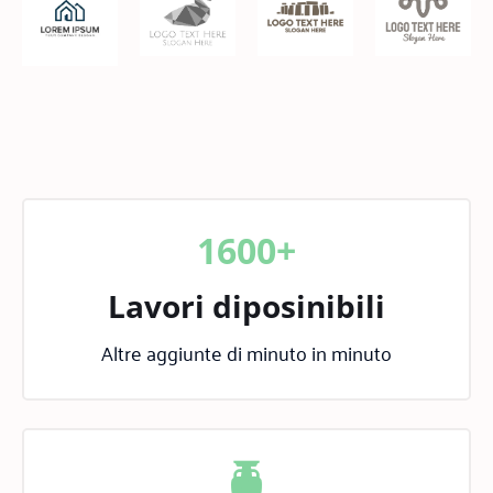
1600+
Lavori diposinibili
Altre aggiunte di minuto in minuto