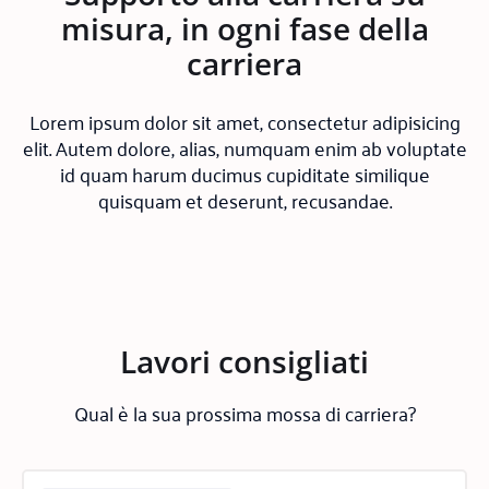
misura, in ogni fase della
carriera
Lorem ipsum dolor sit amet, consectetur adipisicing
elit. Autem dolore, alias, numquam enim ab voluptate
id quam harum ducimus cupiditate similique
quisquam et deserunt, recusandae.
Lavori consigliati
Qual è la sua prossima mossa di carriera?