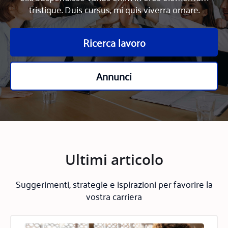
tristique. Duis cursus, mi quis viverra ornare.
Ricerca lavoro
Annunci
Ultimi articolo
Suggerimenti, strategie e ispirazioni per favorire la
vostra carriera