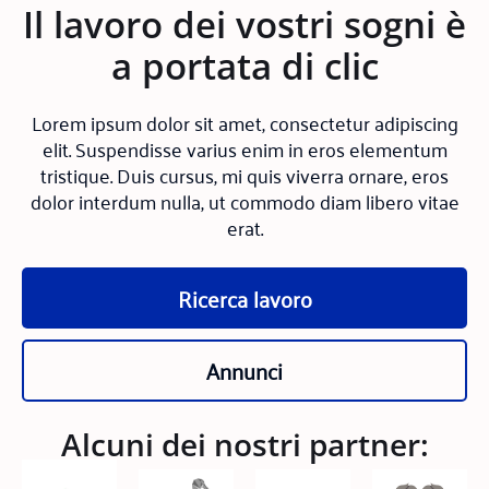
Il lavoro dei vostri sogni è
a portata di clic
Lorem ipsum dolor sit amet, consectetur adipiscing
elit. Suspendisse varius enim in eros elementum
tristique. Duis cursus, mi quis viverra ornare, eros
dolor interdum nulla, ut commodo diam libero vitae
erat.
Ricerca lavoro
Annunci
Alcuni dei nostri partner: