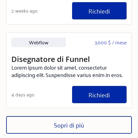
Richiedi
2 weeks ago
Webflow
3,000 $ / mese
Disegnatore di Funnel
Lorem ipsum dolor sit amet, consectetur
adipiscing elit. Suspendisse varius enim in eros.
Richiedi
4 days ago
Sopri di più