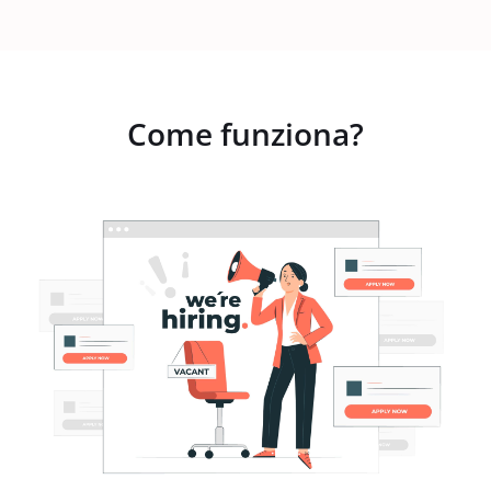
Come funziona?