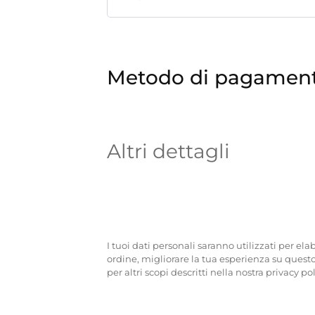
Metodo di pagamen
Altri dettagli
I tuoi dati personali saranno utilizzati per elab
ordine, migliorare la tua esperienza su questo
per altri scopi descritti nella nostra privacy pol