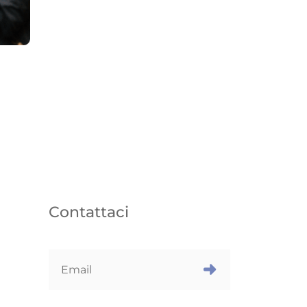
Contattaci