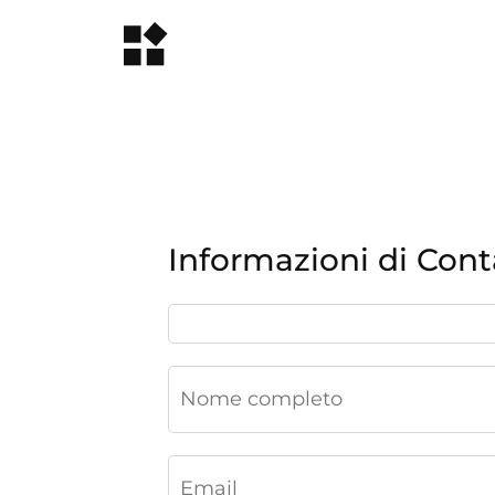
Informazioni di Cont