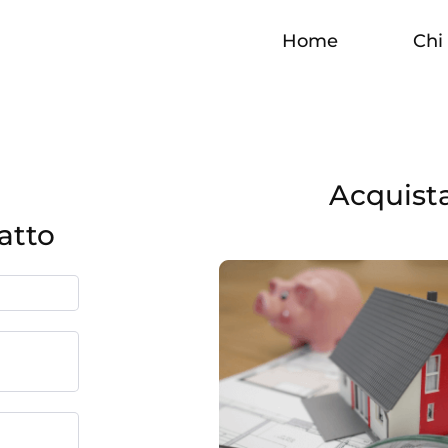
Home
Chi
Acquista 
atto